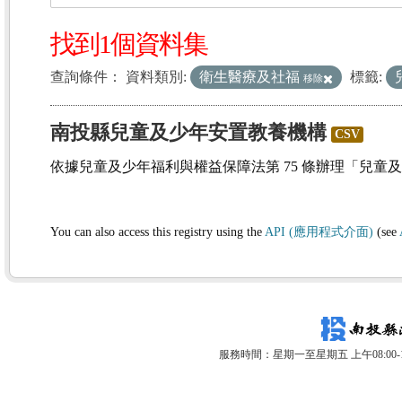
找到1個資料集
查詢條件：
資料類別:
衛生醫療及社福
標籤:
移除
南投縣兒童及少年安置教養機構
CSV
依據兒童及少年福利與權益保障法第 75 條辦理「兒童
You can also access this registry using the
API (應用程式介面)
(see
服務時間：星期一至星期五 上午08:00-12: