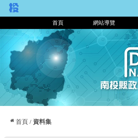
:::
首頁
網站導覽
:::
首頁
資料集