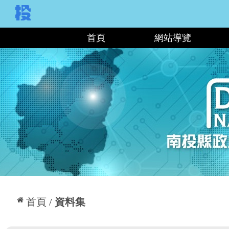
:::
首頁
網站導覽
:::
首頁
資料集