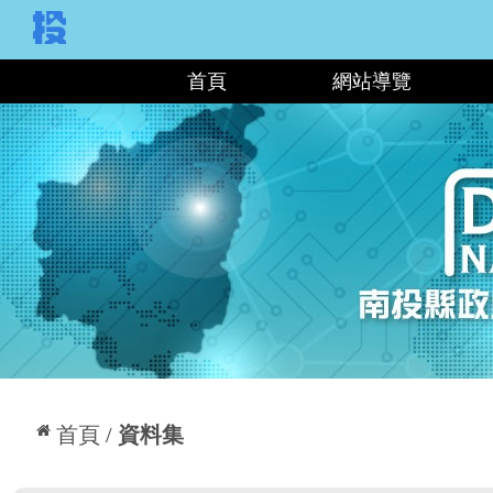
:::
首頁
網站導覽
:::
首頁
資料集