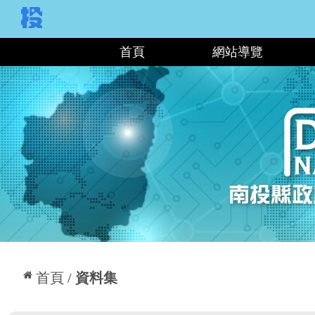
:::
首頁
網站導覽
:::
首頁
資料集