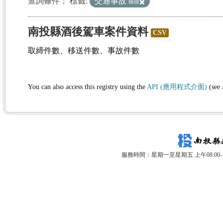
查詢條件：
標籤:
交通事故
移除
南投縣酒後駕車案件資料
CSV
取締件數、移送件數、事故件數
You can also access this registry using the
API (應用程式介面)
(see
服務時間：星期一至星期五 上午08:00-12: