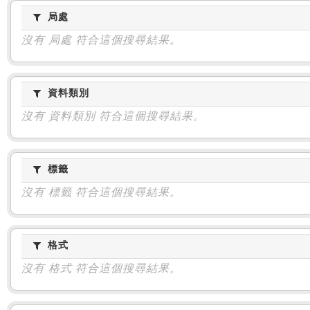
:::
局處
局處
沒有 局處 符合這個搜尋結果。
資料類別
資料類別
沒有 資料類別 符合這個搜尋結果。
標籤
標籤
沒有 標籤 符合這個搜尋結果。
格式
格式
沒有 格式 符合這個搜尋結果。