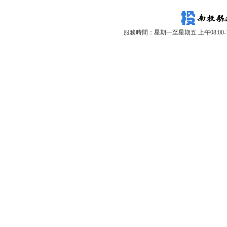
服務時間：星期一至星期五 上午08:00-12: