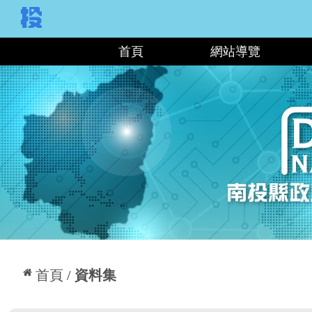
:::
首頁
網站導覽
:::
首頁
資料集