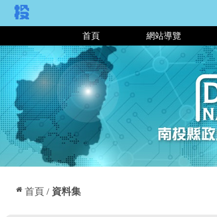
:::
首頁
網站導覽
:::
首頁
資料集