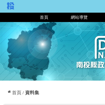
:::
首頁
網站導覽
:::
首頁
資料集