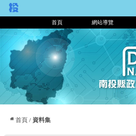
:::
首頁
網站導覽
:::
首頁
資料集