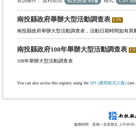
查詢條件：
資料類別:
觀光旅遊
格式:
CSV
移除
移
南投縣政府舉辦大型活動調查表
CSV
南投縣政府舉辦大型活動調查表，活動日期時間如有異
南投縣政府108年舉辦大型活動調查表
CS
108年舉辦大型活動調查表
You can also access this registry using the
API (應用程式介面)
(see
服務時間：星期一至星期五 上午08:00-12: