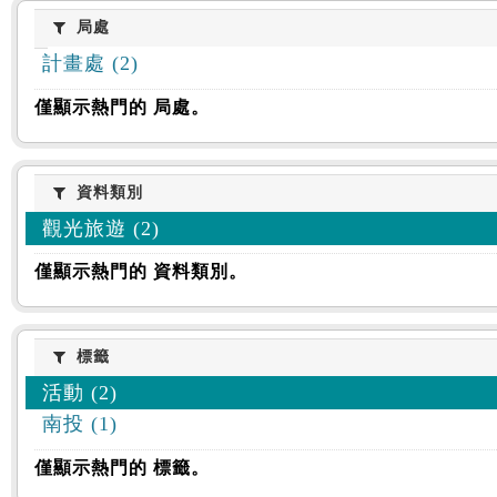
:::
局處
局處
計畫處 (2)
僅顯示熱門的 局處。
資料類別
資料類別
觀光旅遊 (2)
僅顯示熱門的 資料類別。
標籤
標籤
活動 (2)
南投 (1)
僅顯示熱門的 標籤。