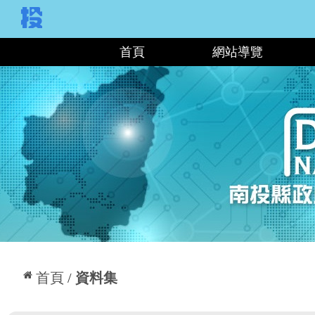
:::
首頁
網站導覽
:::
首頁
資料集