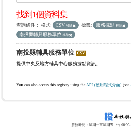
找到1個資料集
查詢條件：
格式:
CSV
標籤:
服務據點
移除
移除
南投縣輔具服務單位
移除
南投縣輔具服務單位
CSV
提供中央及地方輔具中心服務據點資訊。
You can also access this registry using the
API (應用程式介面)
(see
服務時間：星期一至星期五 上午08:00-12: