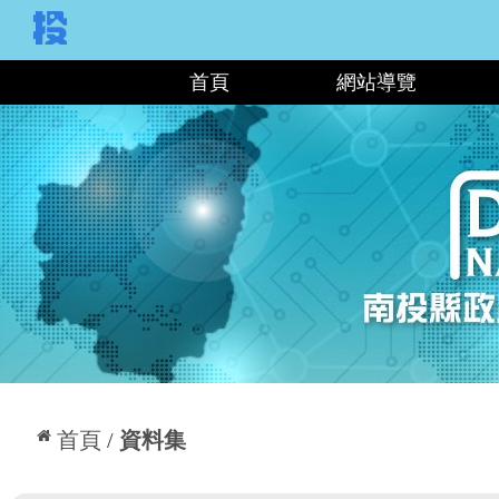
:::
首頁
網站導覽
:::
首頁
資料集