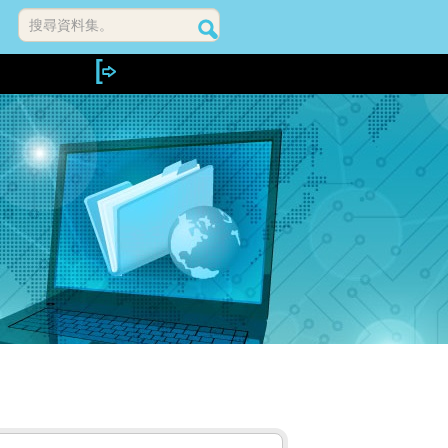
搜尋資料集。