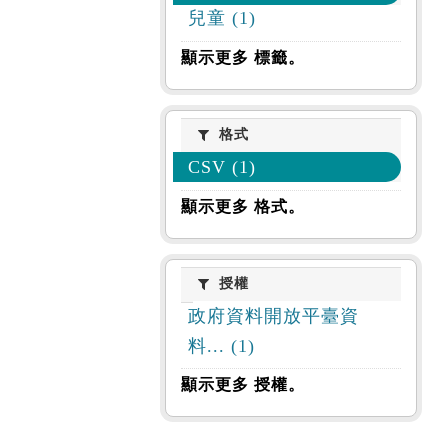
兒童 (1)
顯示更多 標籤。
格式
格式
CSV (1)
顯示更多 格式。
授權
授權
政府資料開放平臺資
料... (1)
顯示更多 授權。