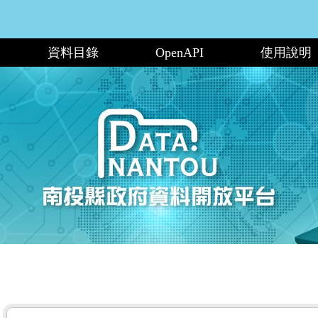
資料目錄
OpenAPI
使用說明