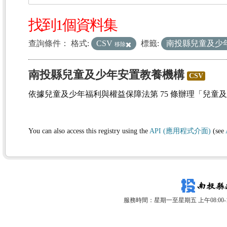
找到1個資料集
查詢條件：
格式:
CSV
標籤:
南投縣兒童及少
移除
南投縣兒童及少年安置教養機構
CSV
依據兒童及少年福利與權益保障法第 75 條辦理「兒童
You can also access this registry using the
API (應用程式介面)
(see
服務時間：星期一至星期五 上午08:00-12: