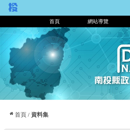
:::
首頁
網站導覽
:::
首頁
資料集