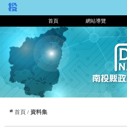
:::
首頁
網站導覽
:::
首頁
資料集