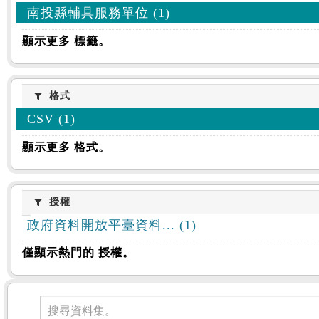
南投縣輔具服務單位 (1)
顯示更多 標籤。
格式
格式
CSV (1)
顯示更多 格式。
授權
授權
政府資料開放平臺資料... (1)
僅顯示熱門的 授權。
資料集
搜尋資料集。