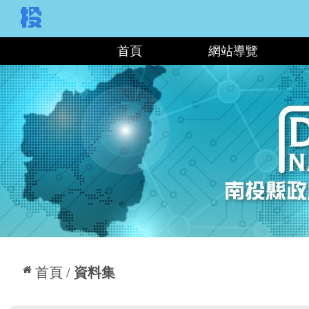
:::
首頁
網站導覽
:::
首頁
資料集