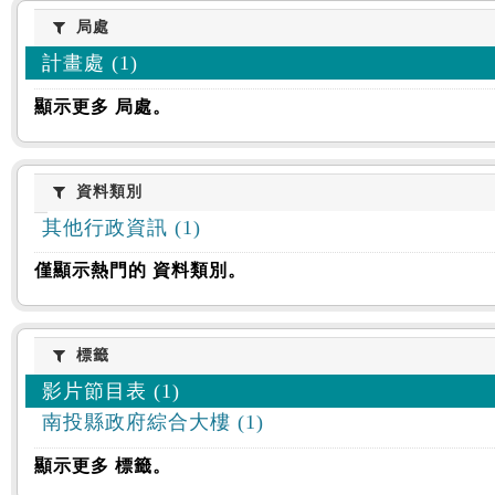
:::
局處
局處
計畫處 (1)
顯示更多 局處。
資料類別
資料類別
其他行政資訊 (1)
僅顯示熱門的 資料類別。
標籤
標籤
影片節目表 (1)
南投縣政府綜合大樓 (1)
顯示更多 標籤。