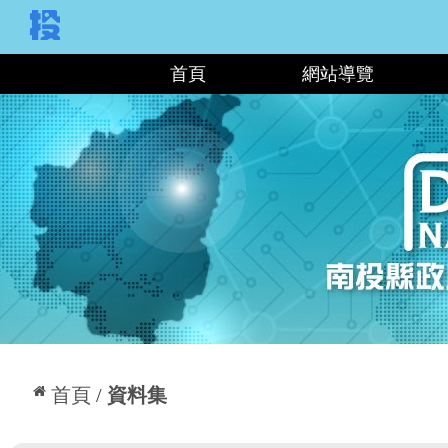
:::
首頁
網站導覽
:::
首頁
資料集