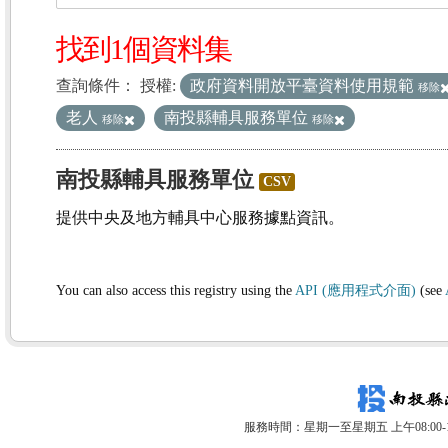
找到1個資料集
查詢條件：
授權:
政府資料開放平臺資料使用規範
移除
老人
南投縣輔具服務單位
移除
移除
南投縣輔具服務單位
CSV
提供中央及地方輔具中心服務據點資訊。
You can also access this registry using the
API (應用程式介面)
(see
服務時間：星期一至星期五 上午08:00-12: