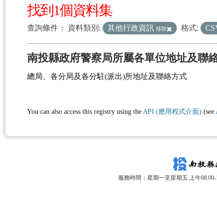
找到1個資料集
查詢條件：
資料類別:
其他行政資訊
格式:
CS
移除
南投縣政府警察局所屬各單位地址及聯
總局、各分局及各分駐(派出)所地址及聯絡方式
You can also access this registry using the
API (應用程式介面)
(see
服務時間：星期一至星期五 上午08:00-12: