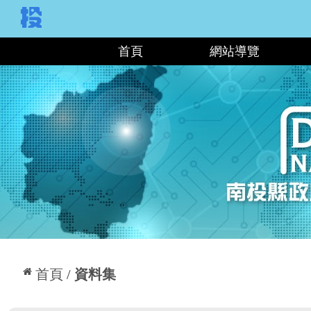
:::
首頁
網站導覽
:::
首頁
資料集