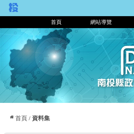
:::
首頁
網站導覽
:::
首頁
資料集