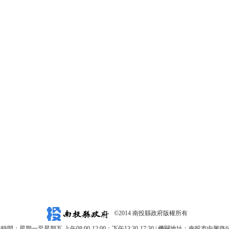
©2014 南投縣政府版權所有
時間：星期一至星期五 上午08:00-12:00；下午13:30-17:30 | 機關地址：南投市中興路6