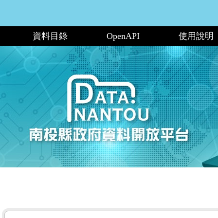
資料目錄
OpenAPI
使用說明