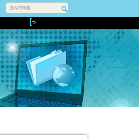
搜尋資料集。