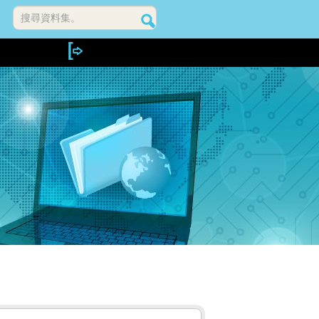
搜尋資料集。