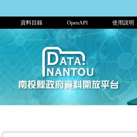
資料目錄
OpenAPI
使用說明