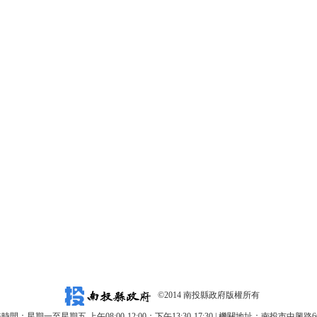
©2014 南投縣政府版權所有
時間：星期一至星期五 上午08:00-12:00；下午13:30-17:30 | 機關地址：南投市中興路6