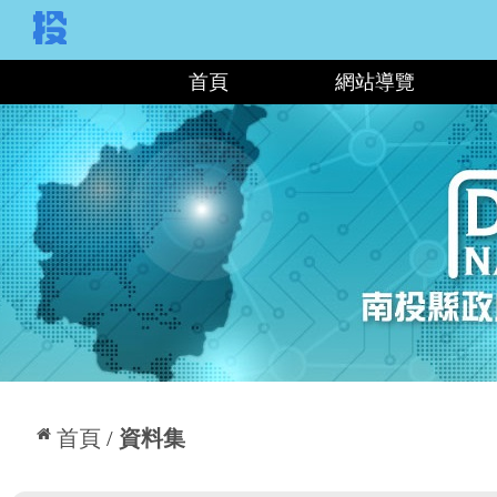
:::
首頁
網站導覽
:::
首頁
資料集