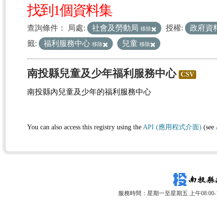
找到1個資料集
查詢條件：
局處:
社會及勞動局
授權:
政府資
移除
籤:
福利服務中心
兒童
移除
移除
南投縣兒童及少年福利服務中心
CSV
南投縣內兒童及少年的福利服務中心
You can also access this registry using the
API (應用程式介面)
(see
服務時間：星期一至星期五 上午08:00-12: