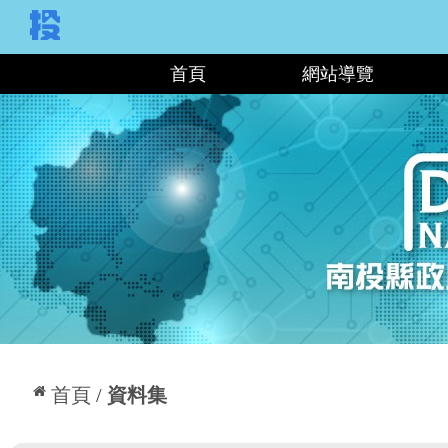
:::
首頁
網站導覽
:::
首頁
資料集