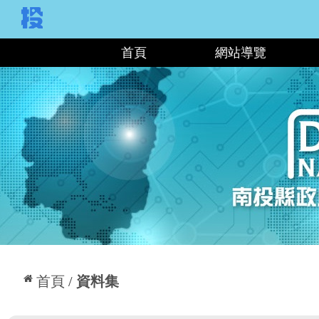
:::
首頁
網站導覽
:::
首頁
資料集