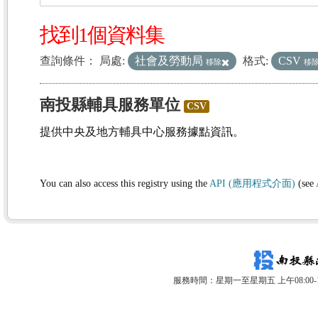
找到1個資料集
查詢條件：
局處:
社會及勞動局
格式:
CSV
移除
移
南投縣輔具服務單位
CSV
提供中央及地方輔具中心服務據點資訊。
You can also access this registry using the
API (應用程式介面)
(see
服務時間：星期一至星期五 上午08:00-12: