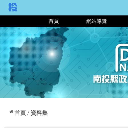
:::
首頁
網站導覽
:::
首頁
資料集