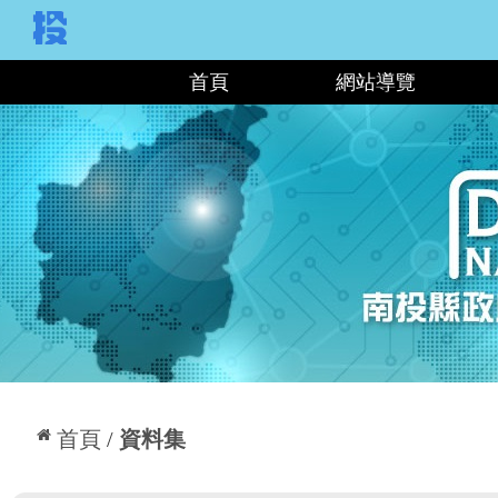
:::
首頁
網站導覽
:::
首頁
資料集