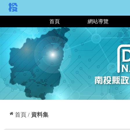
:::
首頁
網站導覽
:::
首頁
資料集