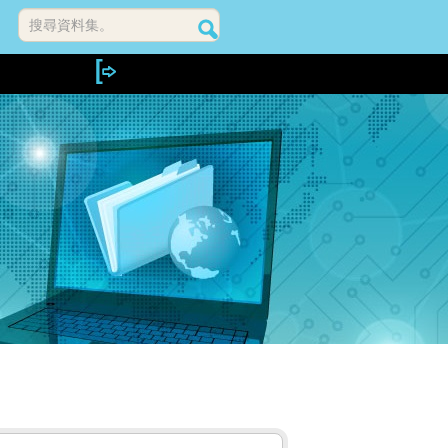
搜尋資料集。