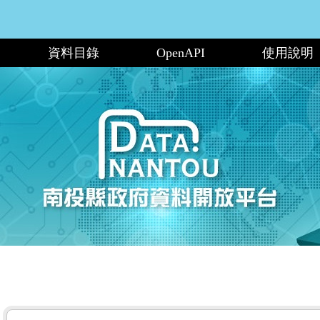
資料目錄
OpenAPI
使用說明