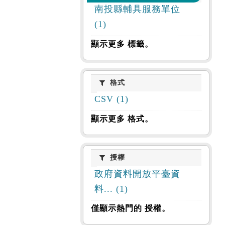
南投縣輔具服務單位
(1)
顯示更多 標籤。
格式
格式
CSV (1)
顯示更多 格式。
授權
授權
政府資料開放平臺資
料... (1)
僅顯示熱門的 授權。