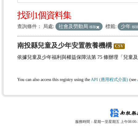
找到1個資料集
查詢條件：
局處:
社會及勞動局
標籤:
少年
移除
移
南投縣兒童及少年安置教養機構
CSV
依據兒童及少年福利與權益保障法第 75 條辦理「兒童
You can also access this registry using the
API (應用程式介面)
(see
服務時間：星期一至星期五 上午08:00-12: