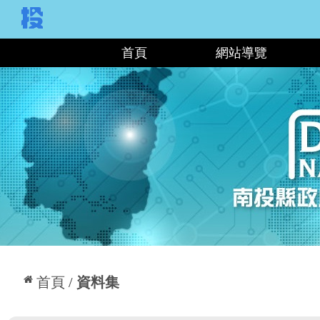
:::
首頁
網站導覽
:::
首頁
資料集