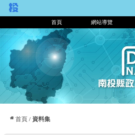
:::
首頁
網站導覽
:::
首頁
資料集