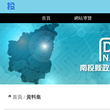
:::
首頁
網站導覽
:::
首頁
資料集