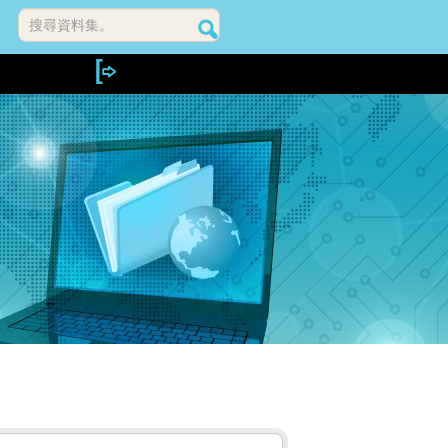
搜尋資料集。