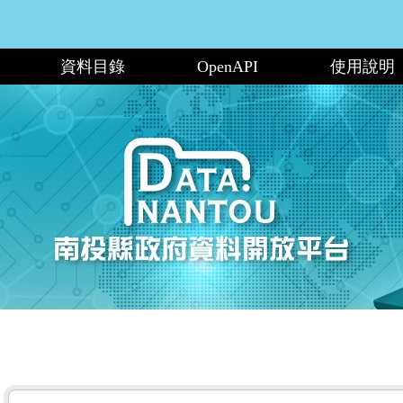
資料目錄
OpenAPI
使用說明