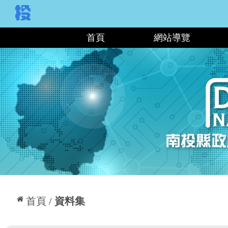
:::
首頁
網站導覽
:::
首頁
資料集