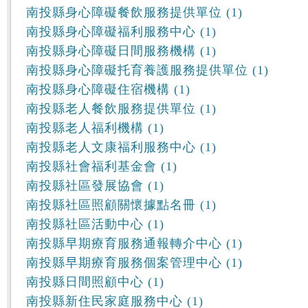
南投縣身心障礙餐飲服務提供單位 (1)
南投縣身心障礙福利服務中心 (1)
南投縣身心障礙日間服務機構 (1)
南投縣身心障礙托育養護服務提供單位 (1)
南投縣身心障礙住宿機構 (1)
南投縣老人餐飲服務提供單位 (1)
南投縣老人福利機構 (1)
南投縣老人文康福利服務中心 (1)
南投縣社會福利基金會 (1)
南投縣社區發展協會 (1)
南投縣社區照顧關懷據點名冊 (1)
南投縣社區活動中心 (1)
南投縣早期療育服務通報轉介中心 (1)
南投縣早期療育服務個案管理中心 (1)
南投縣日間照顧中心 (1)
南投縣新住民家庭服務中心 (1)