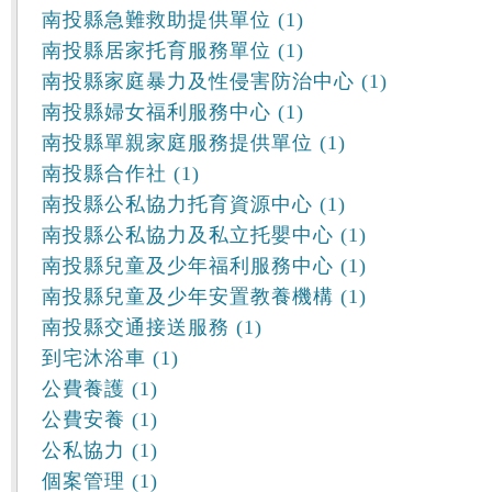
南投縣急難救助提供單位 (1)
南投縣居家托育服務單位 (1)
南投縣家庭暴力及性侵害防治中心 (1)
南投縣婦女福利服務中心 (1)
南投縣單親家庭服務提供單位 (1)
南投縣合作社 (1)
南投縣公私協力托育資源中心 (1)
南投縣公私協力及私立托嬰中心 (1)
南投縣兒童及少年福利服務中心 (1)
南投縣兒童及少年安置教養機構 (1)
南投縣交通接送服務 (1)
到宅沐浴車 (1)
公費養護 (1)
公費安養 (1)
公私協力 (1)
個案管理 (1)