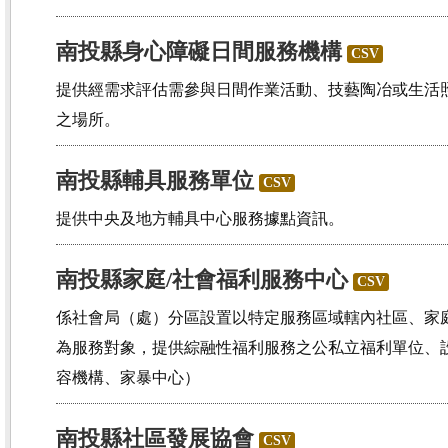
南投縣身心障礙日間服務機構
CSV
提供經需求評估需參與日間作業活動、技藝陶冶或生活
之場所。
南投縣輔具服務單位
CSV
提供中央及地方輔具中心服務據點資訊。
南投縣家庭/社會福利服務中心
CSV
係社會局（處）分區設置以特定服務區域轄內社區、家
為服務對象，提供綜融性福利服務之公私立福利單位、
容機構、家暴中心）
南投縣社區發展協會
CSV