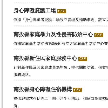
身心障礙庇護工場
CSV
依據「身心障礙者庇護工場設立管理及補助準則」設立
南投縣家庭暴力及性侵害防治中心
CSV
依據家庭暴力防治法第8條所設立之家庭暴力防治中心
南投縣新住民家庭服務中心
CSV
針對新住民及其家庭成員為對象，提供關懷訪視、個案
服務網絡。
南投縣身心障礙住宿機構
CSV
提供經需求評估需二十四小時生活照顧、訓練或夜間照
所。