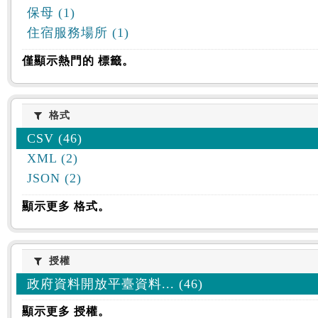
保母 (1)
住宿服務場所 (1)
僅顯示熱門的 標籤。
格式
格式
CSV (46)
XML (2)
JSON (2)
顯示更多 格式。
授權
授權
政府資料開放平臺資料... (46)
顯示更多 授權。