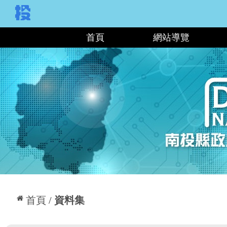
:::
首頁
網站導覽
:::
首頁
資料集