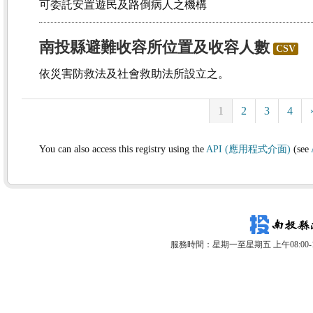
可委託安置遊民及路倒病人之機構
南投縣避難收容所位置及收容人數
CSV
依災害防救法及社會救助法所設立之。
1
2
3
4
You can also access this registry using the
API (應用程式介面)
(see
服務時間：星期一至星期五 上午08:00-12: