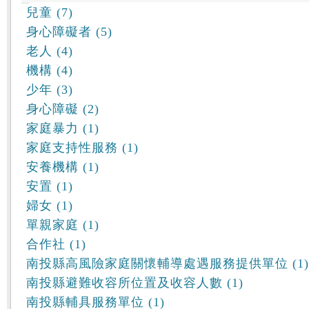
兒童 (7)
身心障礙者 (5)
老人 (4)
機構 (4)
少年 (3)
身心障礙 (2)
家庭暴力 (1)
家庭支持性服務 (1)
安養機構 (1)
安置 (1)
婦女 (1)
單親家庭 (1)
合作社 (1)
南投縣高風險家庭關懷輔導處遇服務提供單位 (1)
南投縣避難收容所位置及收容人數 (1)
南投縣輔具服務單位 (1)