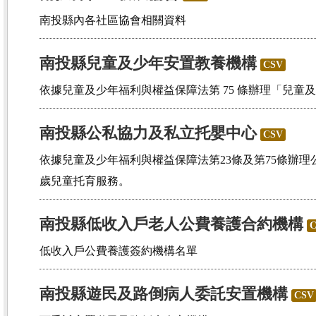
南投縣內各社區協會相關資料
南投縣兒童及少年安置教養機構
CSV
依據兒童及少年福利與權益保障法第 75 條辦理「兒童
南投縣公私協力及私立托嬰中心
CSV
依據兒童及少年福利與權益保障法第23條及第75條辦理
歲兒童托育服務。
南投縣低收入戶老人公費養護合約機構
低收入戶公費養護簽約機構名單
南投縣遊民及路倒病人委託安置機構
CSV