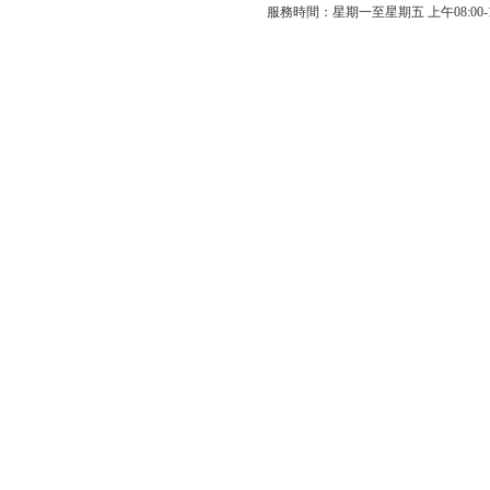
服務時間：星期一至星期五 上午08:00-12: