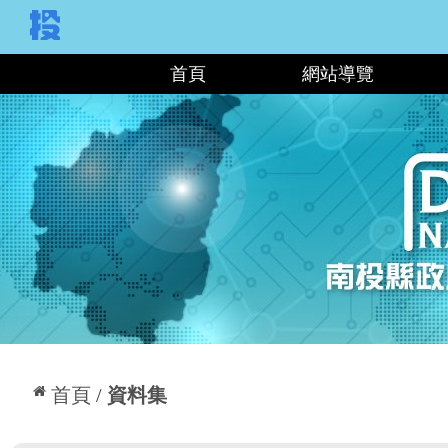
:::
首頁
網站導覽
:::
首頁
資料集