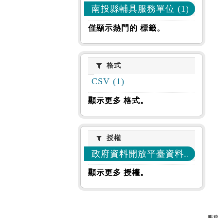
南投縣輔具服務單位 (1)
僅顯示熱門的 標籤。
格式
格式
CSV (1)
顯示更多 格式。
授權
授權
政府資料開放平臺資料... (1)
顯示更多 授權。
服務