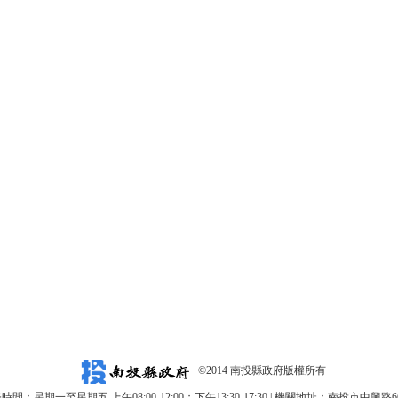
©2014 南投縣政府版權所有
時間：星期一至星期五 上午08:00-12:00；下午13:30-17:30 | 機關地址：南投市中興路6