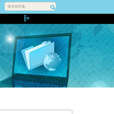
搜尋資料集。