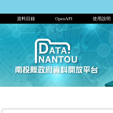
資料目錄
OpenAPI
使用說明