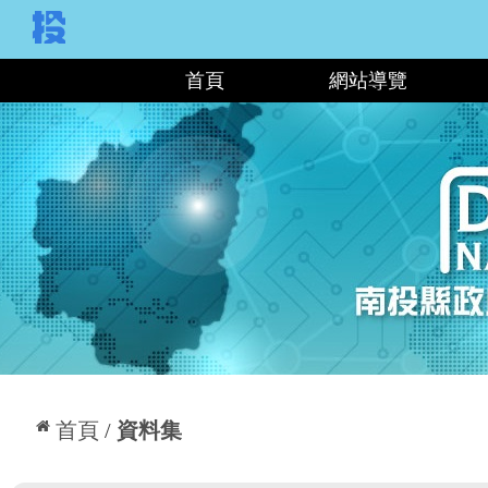
:::
首頁
網站導覽
:::
首頁
資料集