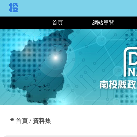
:::
首頁
網站導覽
:::
首頁
資料集