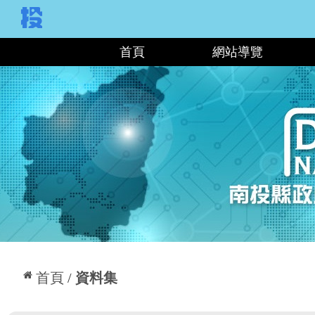
:::
首頁
網站導覽
:::
首頁
資料集