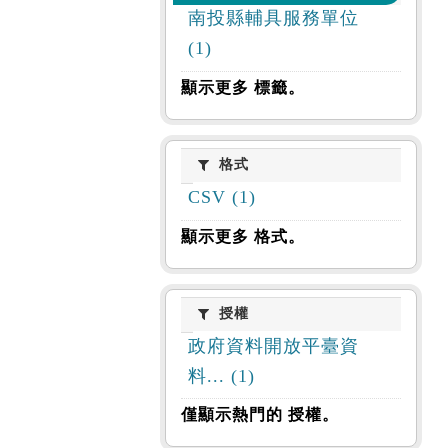
南投縣輔具服務單位
(1)
顯示更多 標籤。
格式
格式
CSV (1)
顯示更多 格式。
授權
授權
政府資料開放平臺資
料... (1)
僅顯示熱門的 授權。