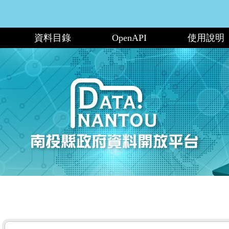
資料目錄
OpenAPI
使用說明