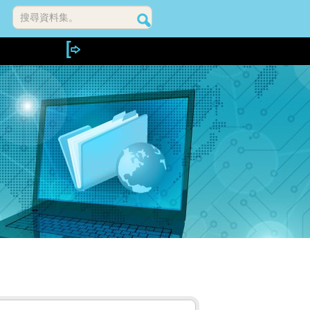
搜尋資料集。