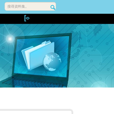
搜尋資料集。