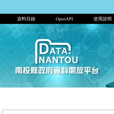
資料目錄
OpenAPI
使用說明