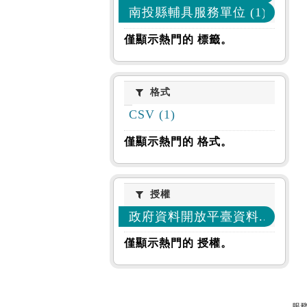
南投縣輔具服務單位 (1)
僅顯示熱門的 標籤。
格式
格式
CSV (1)
僅顯示熱門的 格式。
授權
授權
政府資料開放平臺資料... (1)
僅顯示熱門的 授權。
服務