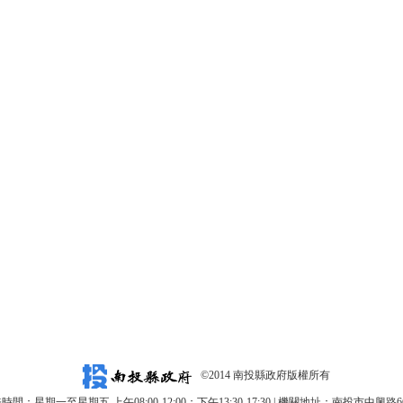
©2014 南投縣政府版權所有
時間：星期一至星期五 上午08:00-12:00；下午13:30-17:30 | 機關地址：南投市中興路6