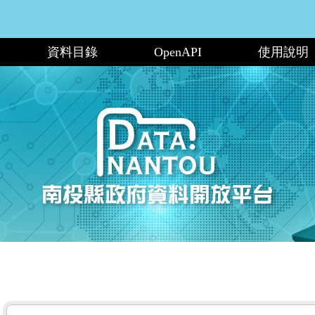
資料目錄
OpenAPI
使用說明