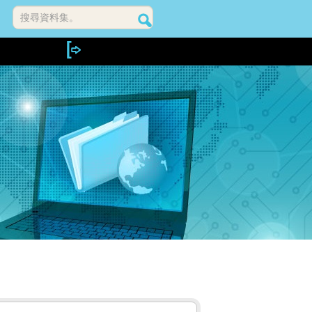
搜尋資料集。