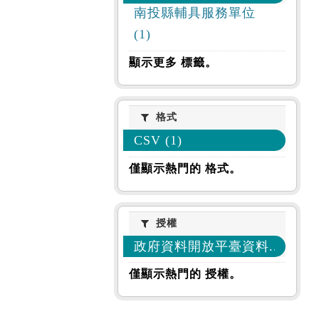
南投縣輔具服務單位
(1)
顯示更多 標籤。
格式
格式
CSV (1)
僅顯示熱門的 格式。
授權
授權
政府資料開放平臺資料... (1)
僅顯示熱門的 授權。