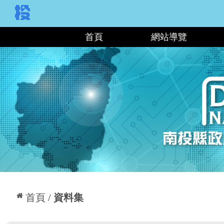
:::
首頁
網站導覽
:::
首頁
資料集