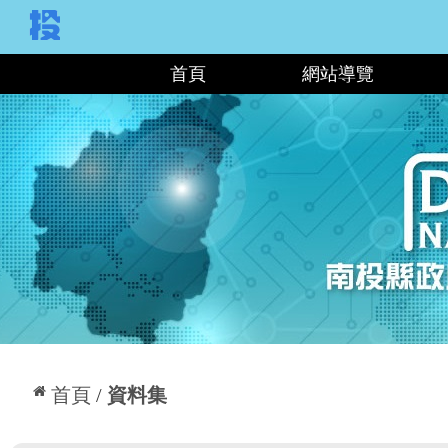
:::
首頁
網站導覽
:::
首頁
資料集