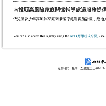
南投縣高風險家庭關懷輔導處遇服務提
依兒童及少年高風險家庭關懷輔導處遇實施計畫，經地
You can also access this registry using the
API (應用程式介面)
(see
服務時間：星期一至星期五 上午08:00-12: