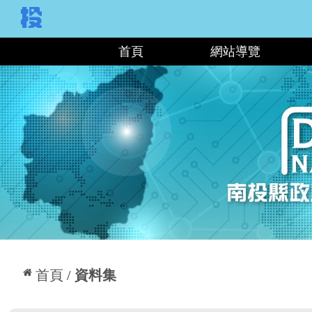
:::
首頁
網站導覽
:::
首頁
資料集