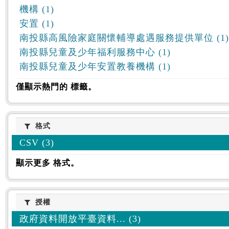
機構 (1)
安置 (1)
南投縣高風險家庭關懷輔導處遇服務提供單位 (1)
南投縣兒童及少年福利服務中心 (1)
南投縣兒童及少年安置教養機構 (1)
僅顯示熱門的 標籤。
格式
格式
CSV (3)
顯示更多 格式。
授權
授權
政府資料開放平臺資料... (3)