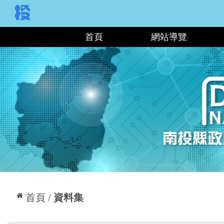
:::
首頁
網站導覽
:::
首頁
資料集