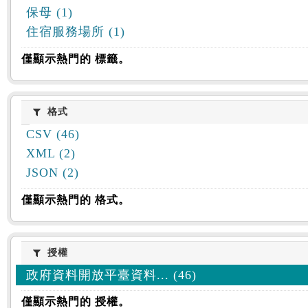
保母 (1)
住宿服務場所 (1)
僅顯示熱門的 標籤。
格式
格式
CSV (46)
XML (2)
JSON (2)
僅顯示熱門的 格式。
授權
授權
政府資料開放平臺資料... (46)
僅顯示熱門的 授權。