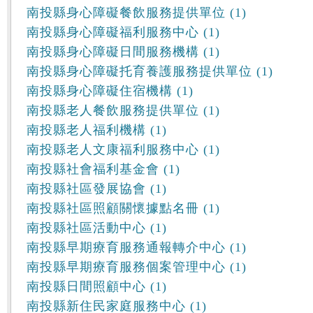
南投縣身心障礙餐飲服務提供單位 (1)
南投縣身心障礙福利服務中心 (1)
南投縣身心障礙日間服務機構 (1)
南投縣身心障礙托育養護服務提供單位 (1)
南投縣身心障礙住宿機構 (1)
南投縣老人餐飲服務提供單位 (1)
南投縣老人福利機構 (1)
南投縣老人文康福利服務中心 (1)
南投縣社會福利基金會 (1)
南投縣社區發展協會 (1)
南投縣社區照顧關懷據點名冊 (1)
南投縣社區活動中心 (1)
南投縣早期療育服務通報轉介中心 (1)
南投縣早期療育服務個案管理中心 (1)
南投縣日間照顧中心 (1)
南投縣新住民家庭服務中心 (1)