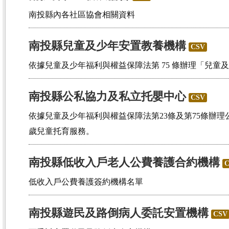
南投縣內各社區協會相關資料
南投縣兒童及少年安置教養機構
CSV
依據兒童及少年福利與權益保障法第 75 條辦理「兒童
南投縣公私協力及私立托嬰中心
CSV
依據兒童及少年福利與權益保障法第23條及第75條辦理
歲兒童托育服務。
南投縣低收入戶老人公費養護合約機構
低收入戶公費養護簽約機構名單
南投縣遊民及路倒病人委託安置機構
CSV