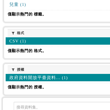
兒童 (1)
僅顯示熱門的 標籤。
格式
格式
CSV (1)
僅顯示熱門的 格式。
授權
授權
政府資料開放平臺資料... (1)
僅顯示熱門的 授權。
資料集
搜尋資料集。