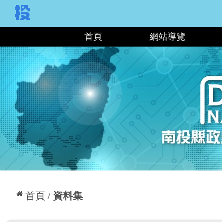
:::
首頁
網站導覽
:::
首頁
資料集