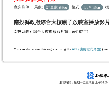
查詢條件：
局處:
計畫處
格式:
CSV
標
移除
移除
南投縣政府綜合大樓親子放映室播放影
南投縣政府綜合大樓播放影片節目表(107年)
You can also access this registry using the
API (應用程式介面)
(see
服務時間：星期一至星期五 上午08:00-12: