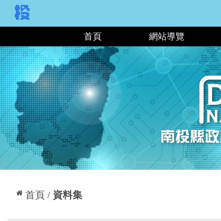
:::
首頁
網站導覽
:::
首頁
資料集