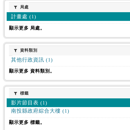
:::
局處
局處
計畫處 (1)
顯示更多 局處。
資料類別
資料類別
其他行政資訊 (1)
顯示更多 資料類別。
標籤
標籤
影片節目表 (1)
南投縣政府綜合大樓 (1)
顯示更多 標籤。