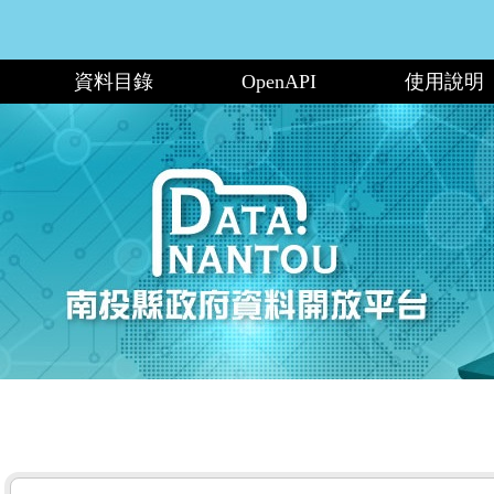
資料目錄
OpenAPI
使用說明