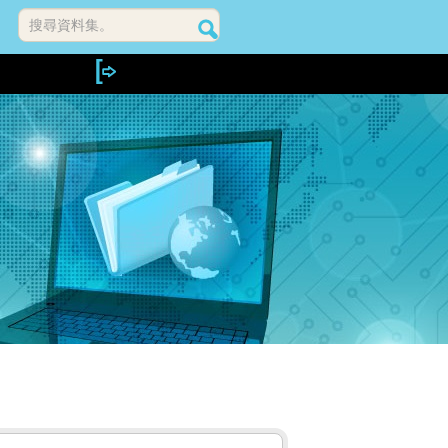
搜尋資料集。