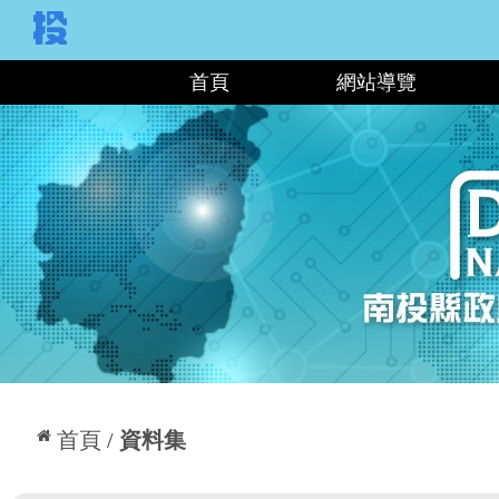
:::
首頁
網站導覽
:::
首頁
資料集