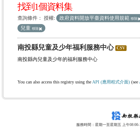
找到1個資料集
查詢條件：
授權:
政府資料開放平臺資料使用規範
移除
兒童
移除
南投縣兒童及少年福利服務中心
CSV
南投縣內兒童及少年的福利服務中心
You can also access this registry using the
API (應用程式介面)
(see
服務時間：星期一至星期五 上午08:00-12: